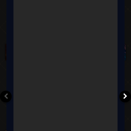
เกมที่นิยม
เกมใหม่ล่าสุด